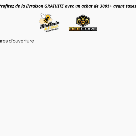
Profitez de la livraison GRATUITE avec un achat de 300$+ avant taxes
res d'ouverture