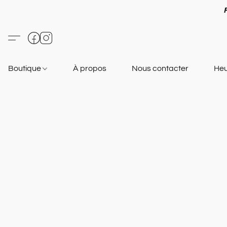
Boutique
À propos
Nous contacter
Heu