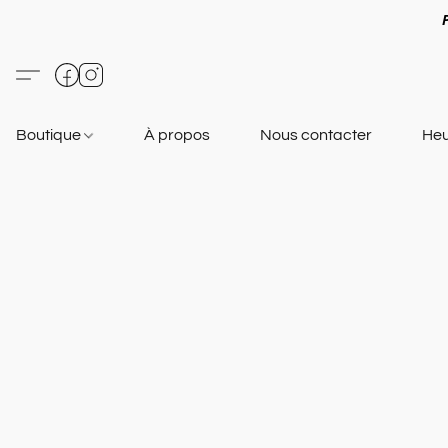
Boutique
À propos
Nous contacter
Heu