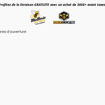
Profitez de la livraison GRATUITE avec un achat de 300$+ avant taxes
res d'ouverture