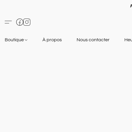
Boutique
À propos
Nous contacter
Heu