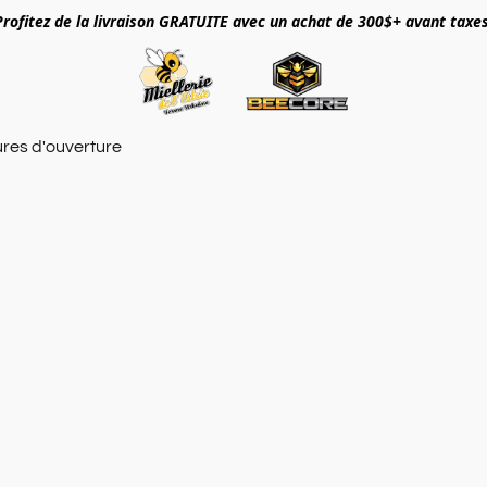
Profitez de la livraison GRATUITE avec un achat de 300$+ avant taxes
res d'ouverture